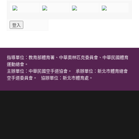
指導單位：教育部體育署、中華奧林匹克委員會、中華民國體育
運動總會。
主辦單位：中華民國空手道協會。 承辦單位：新北市體育總會
空手道委員會。 協辦單位：新北市體育處。